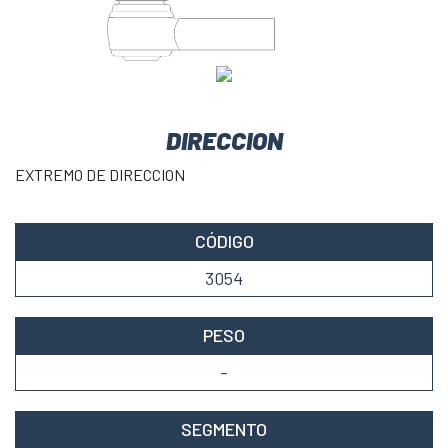
DIRECCION
EXTREMO DE DIRECCION
CÓDIGO
3054
PESO
-
SEGMENTO