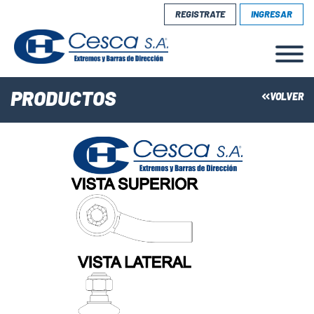
REGISTRATE
INGRESAR
PRODUCTOS
VOLVER