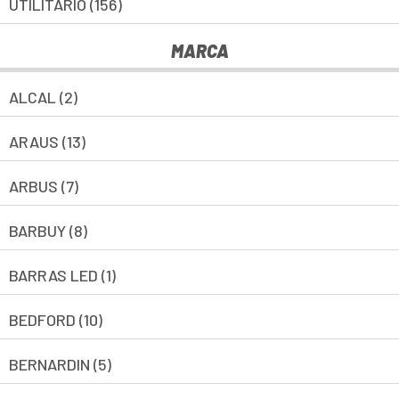
UTILITARIO (156)
MARCA
ALCAL (2)
ARAUS (13)
ARBUS (7)
BARBUY (8)
BARRAS LED (1)
BEDFORD (10)
BERNARDIN (5)