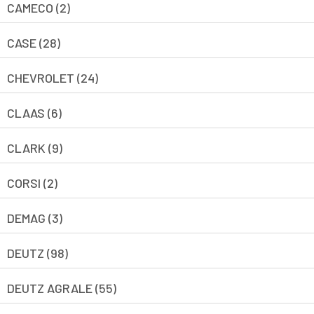
CAMECO (2)
CASE (28)
CHEVROLET (24)
CLAAS (6)
CLARK (9)
CORSI (2)
DEMAG (3)
DEUTZ (98)
DEUTZ AGRALE (55)