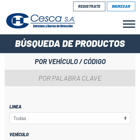
REGISTRATE
INGRESAR
BÚSQUEDA DE PRODUCTOS
POR VEHÍCULO / CÓDIGO
POR PALABRA CLAVE
LINEA
VEHÍCULO