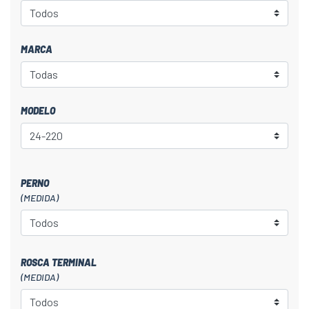
MARCA
MODELO
PERNO
(MEDIDA)
ROSCA TERMINAL
(MEDIDA)