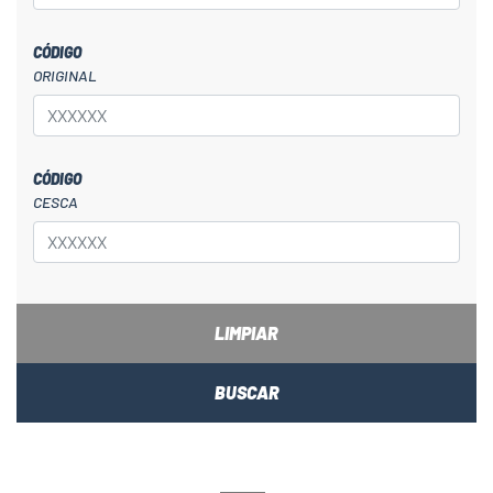
CÓDIGO
ORIGINAL
CÓDIGO
CESCA
LIMPIAR
BUSCAR