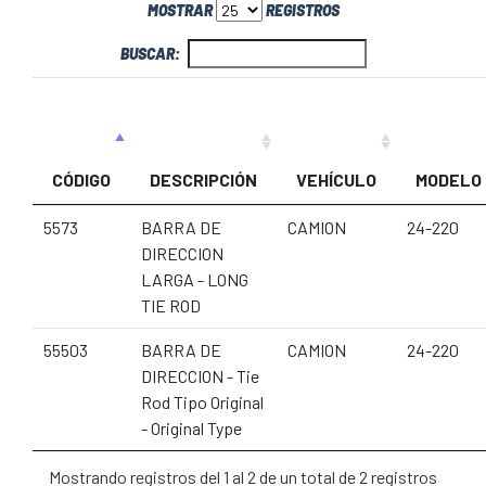
MOSTRAR
REGISTROS
BUSCAR:
CÓDIGO
DESCRIPCIÓN
VEHÍCULO
MODELO
5573
BARRA DE
CAMION
24-220
DIRECCION
LARGA - LONG
TIE ROD
55503
BARRA DE
CAMION
24-220
DIRECCION - Tie
Rod Tipo Original
- Original Type
Mostrando registros del 1 al 2 de un total de 2 registros