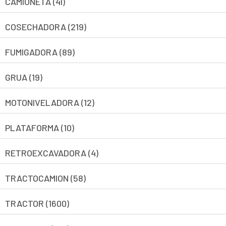
CAMIONETA (41)
COSECHADORA (219)
FUMIGADORA (89)
GRUA (19)
MOTONIVELADORA (12)
PLATAFORMA (10)
RETROEXCAVADORA (4)
TRACTOCAMION (58)
TRACTOR (1600)