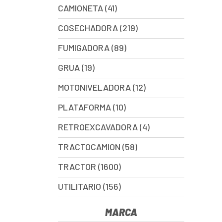
CAMIONETA (41)
COSECHADORA (219)
FUMIGADORA (89)
GRUA (19)
MOTONIVELADORA (12)
PLATAFORMA (10)
RETROEXCAVADORA (4)
TRACTOCAMION (58)
TRACTOR (1600)
UTILITARIO (156)
MARCA