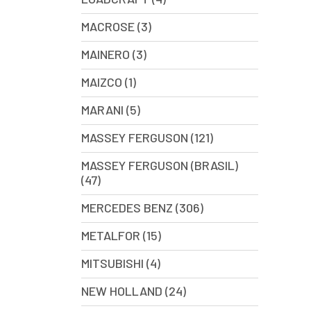
MACROSE (3)
MAINERO (3)
MAIZCO (1)
MARANI (5)
MASSEY FERGUSON (121)
MASSEY FERGUSON (BRASIL)
(47)
MERCEDES BENZ (306)
METALFOR (15)
MITSUBISHI (4)
NEW HOLLAND (24)