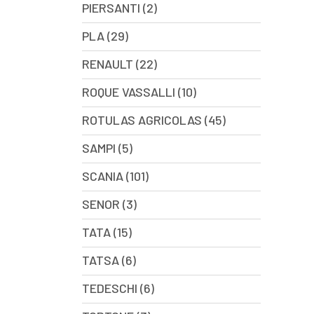
PIERSANTI (2)
PLA (29)
RENAULT (22)
ROQUE VASSALLI (10)
ROTULAS AGRICOLAS (45)
SAMPI (5)
SCANIA (101)
SENOR (3)
TATA (15)
TATSA (6)
TEDESCHI (6)