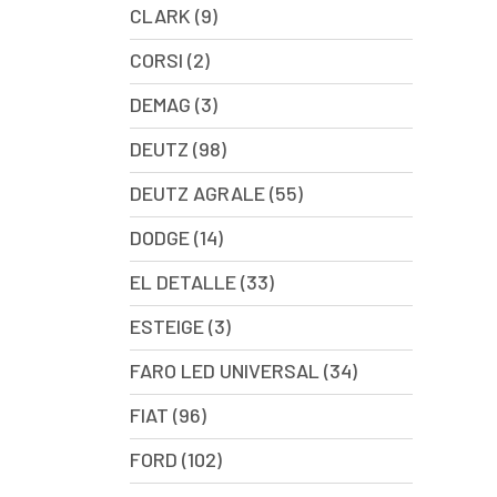
CLARK (9)
CORSI (2)
DEMAG (3)
DEUTZ (98)
DEUTZ AGRALE (55)
DODGE (14)
EL DETALLE (33)
ESTEIGE (3)
FARO LED UNIVERSAL (34)
FIAT (96)
FORD (102)