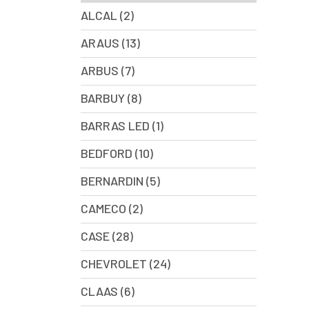
ALCAL (2)
ARAUS (13)
ARBUS (7)
BARBUY (8)
BARRAS LED (1)
BEDFORD (10)
BERNARDIN (5)
CAMECO (2)
CASE (28)
CHEVROLET (24)
CLAAS (6)