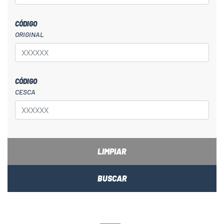
CÓDIGO
ORIGINAL
CÓDIGO
CESCA
LIMPIAR
BUSCAR