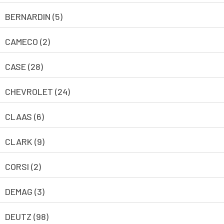
BERNARDIN (5)
CAMECO (2)
CASE (28)
CHEVROLET (24)
CLAAS (6)
CLARK (9)
CORSI (2)
DEMAG (3)
DEUTZ (98)