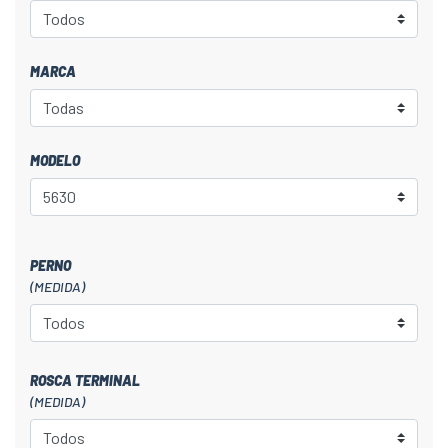
MARCA
MODELO
PERNO
(MEDIDA)
ROSCA TERMINAL
(MEDIDA)