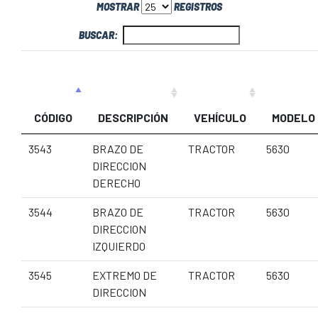
MOSTRAR
REGISTROS
BUSCAR:
CÓDIGO
DESCRIPCIÓN
VEHÍCULO
MODELO
3543
BRAZO DE
TRACTOR
5630
DIRECCION
DERECHO
3544
BRAZO DE
TRACTOR
5630
DIRECCION
IZQUIERDO
3545
EXTREMO DE
TRACTOR
5630
DIRECCION