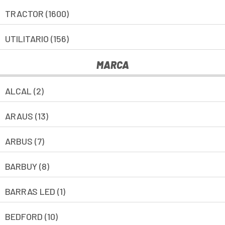
TRACTOR (1600)
UTILITARIO (156)
MARCA
ALCAL (2)
ARAUS (13)
ARBUS (7)
BARBUY (8)
BARRAS LED (1)
BEDFORD (10)