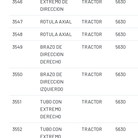
3546
EXTREMO DE
TRACTOR
5630
DIRECCION
3547
ROTULA AXIAL
TRACTOR
5630
3548
ROTULA AXIAL
TRACTOR
5630
3549
BRAZO DE
TRACTOR
5630
DIRECCION
DERECHO
3550
BRAZO DE
TRACTOR
5630
DIRECCION
IZQUIERDO
3551
TUBO CON
TRACTOR
5630
EXTREMO
DERECHO
3552
TUBO CON
TRACTOR
5630
EXTREMO