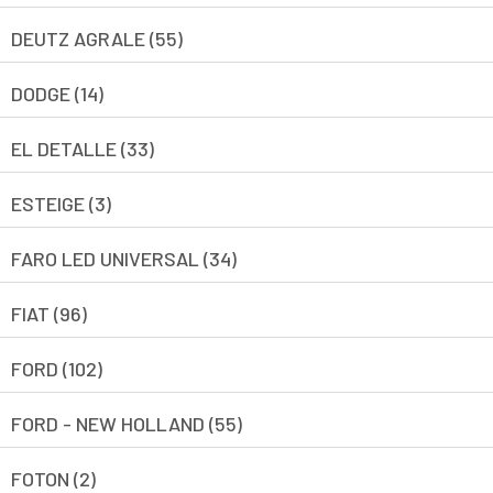
DEUTZ AGRALE (55)
DODGE (14)
EL DETALLE (33)
ESTEIGE (3)
FARO LED UNIVERSAL (34)
FIAT (96)
FORD (102)
FORD - NEW HOLLAND (55)
FOTON (2)