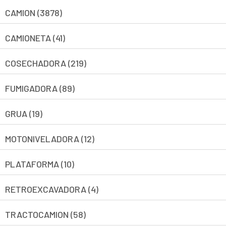
CAMION (3878)
CAMIONETA (41)
COSECHADORA (219)
FUMIGADORA (89)
GRUA (19)
MOTONIVELADORA (12)
PLATAFORMA (10)
RETROEXCAVADORA (4)
TRACTOCAMION (58)