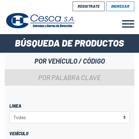
REGISTRATE
INGRESAR
BÚSQUEDA DE PRODUCTOS
POR VEHÍCULO / CÓDIGO
POR PALABRA CLAVE
LINEA
VEHÍCULO