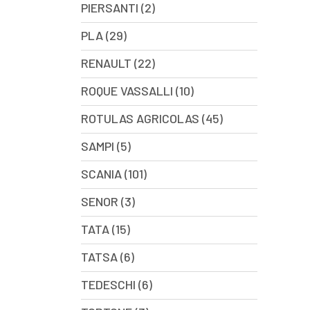
PIERSANTI (2)
PLA (29)
RENAULT (22)
ROQUE VASSALLI (10)
ROTULAS AGRICOLAS (45)
SAMPI (5)
SCANIA (101)
SENOR (3)
TATA (15)
TATSA (6)
TEDESCHI (6)