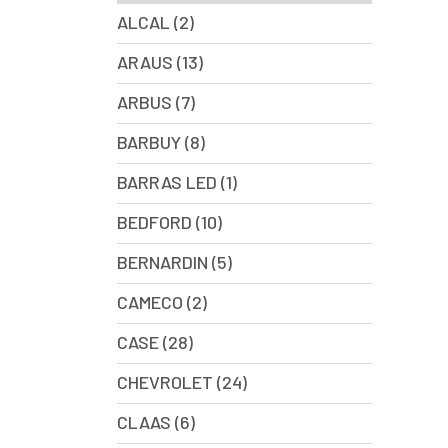
ALCAL (2)
ARAUS (13)
ARBUS (7)
BARBUY (8)
BARRAS LED (1)
BEDFORD (10)
BERNARDIN (5)
CAMECO (2)
CASE (28)
CHEVROLET (24)
CLAAS (6)