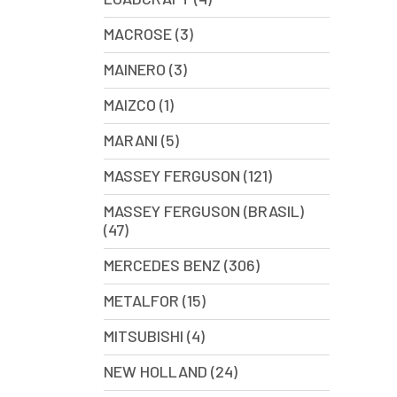
MACROSE (3)
MAINERO (3)
MAIZCO (1)
MARANI (5)
MASSEY FERGUSON (121)
MASSEY FERGUSON (BRASIL)
(47)
MERCEDES BENZ (306)
METALFOR (15)
MITSUBISHI (4)
NEW HOLLAND (24)