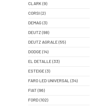
CLARK (9)
CORSI (2)
DEMAG (3)
DEUTZ (98)
DEUTZ AGRALE (55)
DODGE (14)
EL DETALLE (33)
ESTEIGE (3)
FARO LED UNIVERSAL (34)
FIAT (96)
FORD (102)