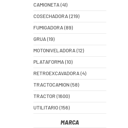
CAMIONETA (41)
COSECHADORA (219)
FUMIGADORA (89)
GRUA (19)
MOTONIVELADORA (12)
PLATAFORMA (10)
RETROEXCAVADORA (4)
TRACTOCAMION (58)
TRACTOR (1600)
UTILITARIO (156)
MARCA