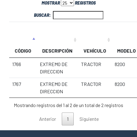
MOSTRAR
REGISTROS
BUSCAR:
CÓDIGO
DESCRIPCIÓN
VEHÍCULO
MODELO
1766
EXTREMO DE
TRACTOR
8200
DIRECCION
1767
EXTREMO DE
TRACTOR
8200
DIRECCION
Mostrando registros del 1 al 2 de un total de 2 registros
Anterior
1
Siguiente