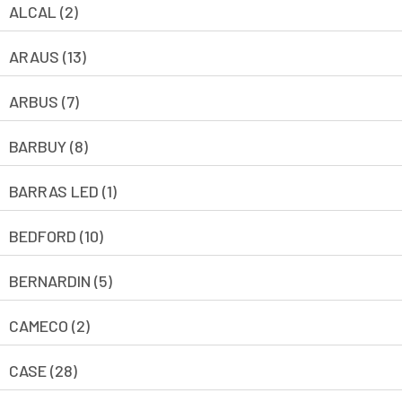
ALCAL (2)
ARAUS (13)
ARBUS (7)
BARBUY (8)
BARRAS LED (1)
BEDFORD (10)
BERNARDIN (5)
CAMECO (2)
CASE (28)