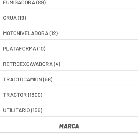
FUMIGADORA (89)
GRUA (19)
MOTONIVELADORA (12)
PLATAFORMA (10)
RETROEXCAVADORA (4)
TRACTOCAMION (58)
TRACTOR (1600)
UTILITARIO (156)
MARCA