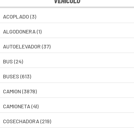
VEHÍCULO
ACOPLADO (3)
ALGODONERA (1)
AUTOELEVADOR (37)
BUS (24)
BUSES (613)
CAMION (3878)
CAMIONETA (41)
COSECHADORA (219)