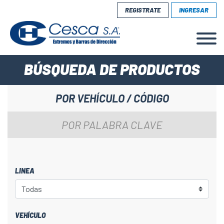
REGISTRATE
INGRESAR
BÚSQUEDA DE PRODUCTOS
POR VEHÍCULO / CÓDIGO
POR PALABRA CLAVE
LINEA
VEHÍCULO