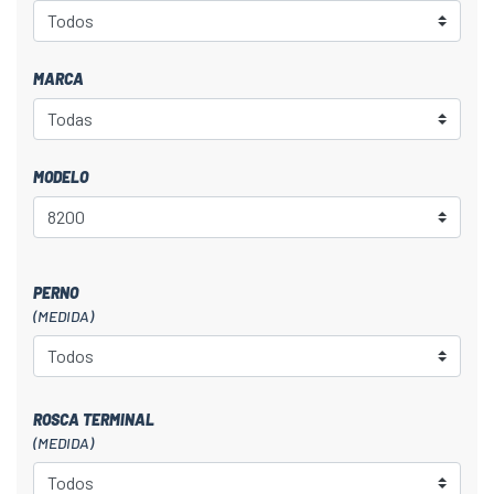
MARCA
MODELO
PERNO
(MEDIDA)
ROSCA TERMINAL
(MEDIDA)