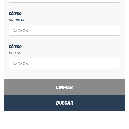
CÓDIGO
ORIGINAL
CÓDIGO
CESCA
LIMPIAR
BUSCAR