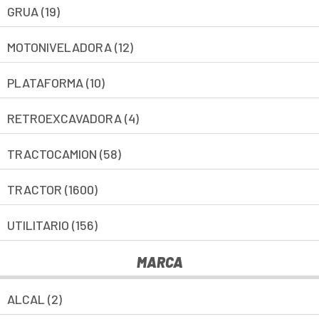
GRUA (19)
MOTONIVELADORA (12)
PLATAFORMA (10)
RETROEXCAVADORA (4)
TRACTOCAMION (58)
TRACTOR (1600)
UTILITARIO (156)
MARCA
ALCAL (2)