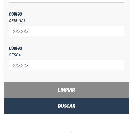
CÓDIGO
ORIGINAL
CÓDIGO
CESCA
LIMPIAR
BUSCAR