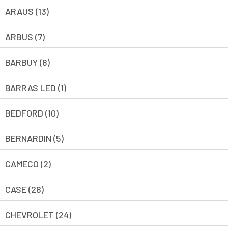
ARAUS (13)
ARBUS (7)
BARBUY (8)
BARRAS LED (1)
BEDFORD (10)
BERNARDIN (5)
CAMECO (2)
CASE (28)
CHEVROLET (24)