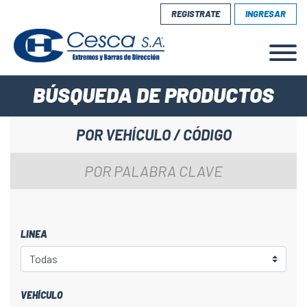
REGISTRATE
INGRESAR
BÚSQUEDA DE PRODUCTOS
POR VEHÍCULO / CÓDIGO
POR PALABRA CLAVE
LINEA
VEHÍCULO