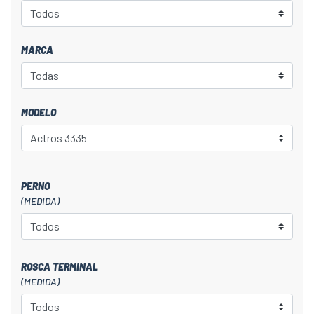
MARCA
MODELO
PERNO
(MEDIDA)
ROSCA TERMINAL
(MEDIDA)