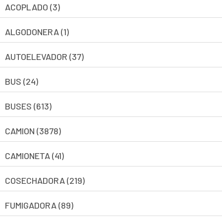
ACOPLADO (3)
ALGODONERA (1)
AUTOELEVADOR (37)
BUS (24)
BUSES (613)
CAMION (3878)
CAMIONETA (41)
COSECHADORA (219)
FUMIGADORA (89)