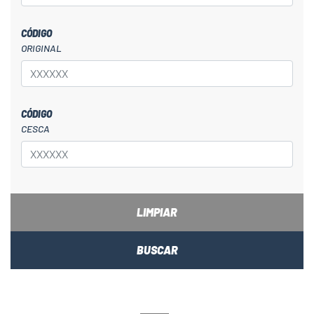
CÓDIGO
ORIGINAL
CÓDIGO
CESCA
LIMPIAR
BUSCAR