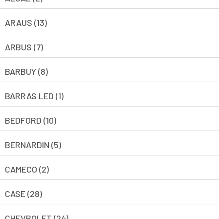
ARAUS (13)
ARBUS (7)
BARBUY (8)
BARRAS LED (1)
BEDFORD (10)
BERNARDIN (5)
CAMECO (2)
CASE (28)
CHEVROLET (24)