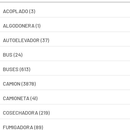
ACOPLADO (3)
ALGODONERA (1)
AUTOELEVADOR (37)
BUS (24)
BUSES (613)
CAMION (3878)
CAMIONETA (41)
COSECHADORA (219)
FUMIGADORA (89)