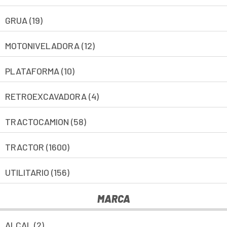
GRUA (19)
MOTONIVELADORA (12)
PLATAFORMA (10)
RETROEXCAVADORA (4)
TRACTOCAMION (58)
TRACTOR (1600)
UTILITARIO (156)
MARCA
ALCAL (2)