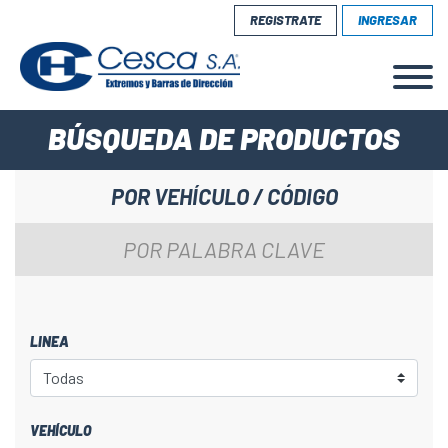
REGISTRATE
INGRESAR
BÚSQUEDA DE PRODUCTOS
POR VEHÍCULO / CÓDIGO
POR PALABRA CLAVE
LINEA
VEHÍCULO