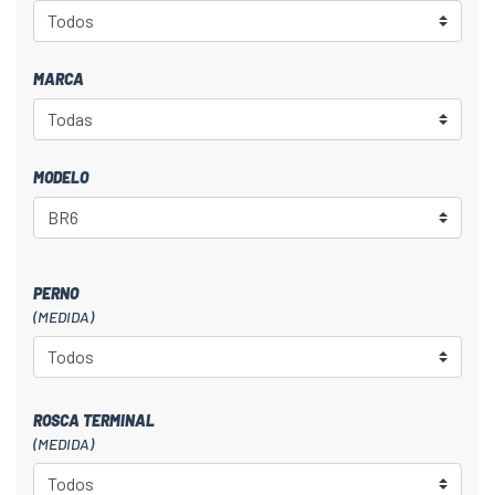
MARCA
MODELO
PERNO
(MEDIDA)
ROSCA TERMINAL
(MEDIDA)