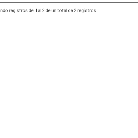
do registros del 1 al 2 de un total de 2 registros