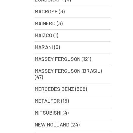
MACROSE (3)
MAINERO (3)
MAIZCO (1)
MARANI (5)
MASSEY FERGUSON (121)
MASSEY FERGUSON (BRASIL)
(47)
MERCEDES BENZ (306)
METALFOR (15)
MITSUBISHI (4)
NEW HOLLAND (24)