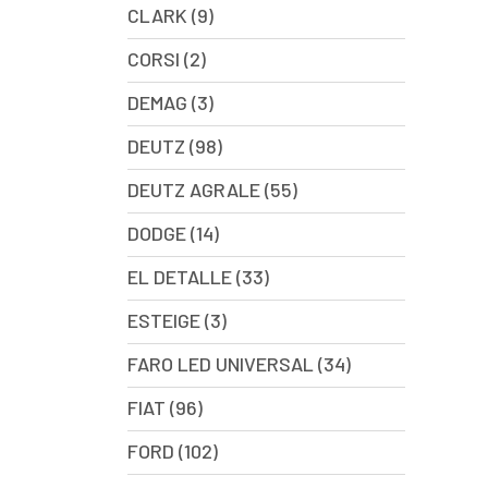
CLARK (9)
CORSI (2)
DEMAG (3)
DEUTZ (98)
DEUTZ AGRALE (55)
DODGE (14)
EL DETALLE (33)
ESTEIGE (3)
FARO LED UNIVERSAL (34)
FIAT (96)
FORD (102)