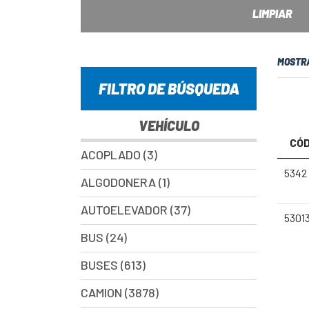
LIMPIAR
MOSTR
FILTRO DE BÚSQUEDA
VEHÍCULO
CÓD
ACOPLADO (3)
5342
ALGODONERA (1)
AUTOELEVADOR (37)
5301
BUS (24)
BUSES (613)
CAMION (3878)