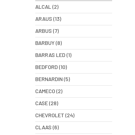
ALCAL (2)
ARAUS (13)
ARBUS (7)
BARBUY (8)
BARRAS LED (1)
BEDFORD (10)
BERNARDIN (5)
CAMECO (2)
CASE (28)
CHEVROLET (24)
CLAAS (6)