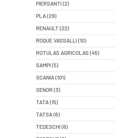
PIERSANTI (2)
PLA (29)
RENAULT (22)
ROQUE VASSALLI (10)
ROTULAS AGRICOLAS (45)
SAMPI (5)
SCANIA (101)
SENOR (3)
TATA (15)
TATSA (6)
TEDESCHI (6)