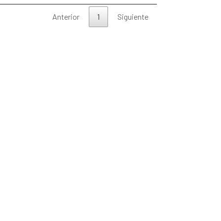
Anterior
1
Siguiente