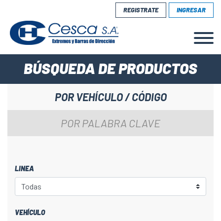
REGISTRATE
INGRESAR
BÚSQUEDA DE PRODUCTOS
POR VEHÍCULO / CÓDIGO
POR PALABRA CLAVE
LINEA
VEHÍCULO