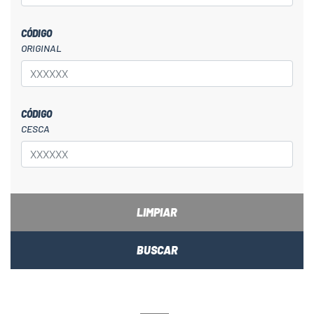
CÓDIGO
ORIGINAL
CÓDIGO
CESCA
LIMPIAR
BUSCAR