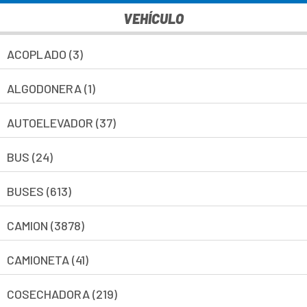
VEHÍCULO
ACOPLADO (3)
ALGODONERA (1)
AUTOELEVADOR (37)
BUS (24)
BUSES (613)
CAMION (3878)
CAMIONETA (41)
COSECHADORA (219)