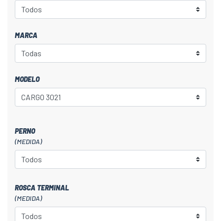
MARCA
MODELO
PERNO
(MEDIDA)
ROSCA TERMINAL
(MEDIDA)