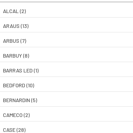
ALCAL (2)
ARAUS (13)
ARBUS (7)
BARBUY (8)
BARRAS LED (1)
BEDFORD (10)
BERNARDIN (5)
CAMECO (2)
CASE (28)