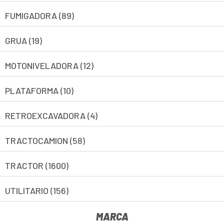
FUMIGADORA (89)
GRUA (19)
MOTONIVELADORA (12)
PLATAFORMA (10)
RETROEXCAVADORA (4)
TRACTOCAMION (58)
TRACTOR (1600)
UTILITARIO (156)
MARCA