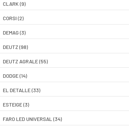
CLARK (9)
CORSI (2)
DEMAG (3)
DEUTZ (98)
DEUTZ AGRALE (55)
DODGE (14)
EL DETALLE (33)
ESTEIGE (3)
FARO LED UNIVERSAL (34)