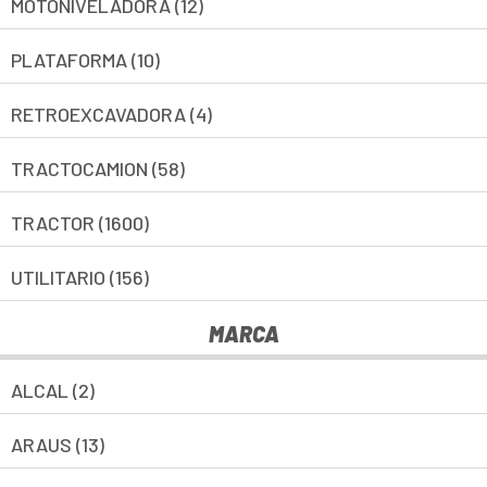
MOTONIVELADORA (12)
PLATAFORMA (10)
RETROEXCAVADORA (4)
TRACTOCAMION (58)
TRACTOR (1600)
UTILITARIO (156)
MARCA
ALCAL (2)
ARAUS (13)