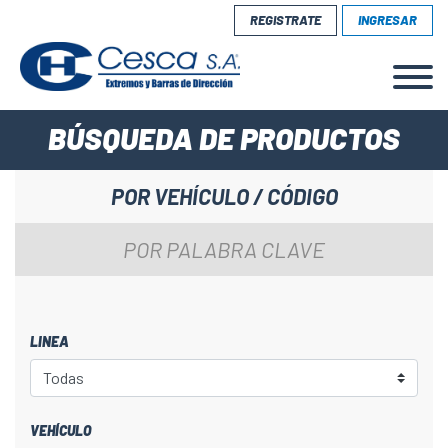
REGISTRATE
INGRESAR
BÚSQUEDA DE PRODUCTOS
POR VEHÍCULO / CÓDIGO
POR PALABRA CLAVE
LINEA
VEHÍCULO