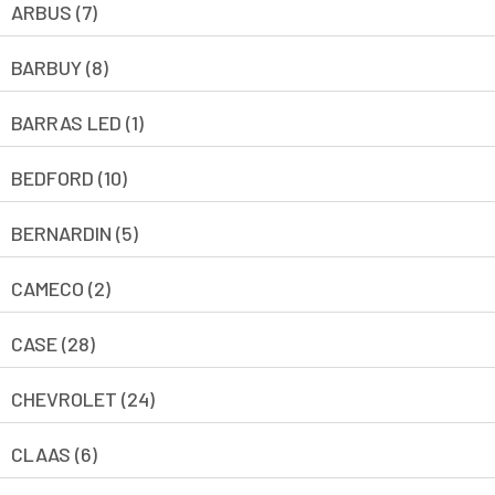
ARBUS (7)
BARBUY (8)
BARRAS LED (1)
BEDFORD (10)
BERNARDIN (5)
CAMECO (2)
CASE (28)
CHEVROLET (24)
CLAAS (6)