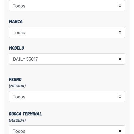
MARCA
MODELO
PERNO
(MEDIDA)
ROSCA TERMINAL
(MEDIDA)