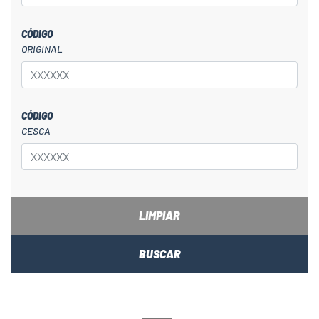
CÓDIGO
ORIGINAL
CÓDIGO
CESCA
LIMPIAR
BUSCAR