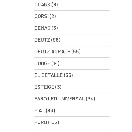
CLARK (9)
CORSI (2)
DEMAG (3)
DEUTZ (98)
DEUTZ AGRALE (55)
DODGE (14)
EL DETALLE (33)
ESTEIGE (3)
FARO LED UNIVERSAL (34)
FIAT (96)
FORD (102)