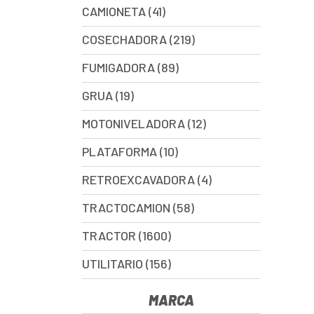
CAMIONETA (41)
COSECHADORA (219)
FUMIGADORA (89)
GRUA (19)
MOTONIVELADORA (12)
PLATAFORMA (10)
RETROEXCAVADORA (4)
TRACTOCAMION (58)
TRACTOR (1600)
UTILITARIO (156)
MARCA