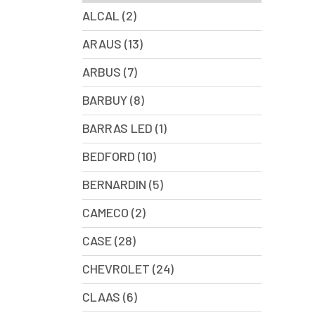
ALCAL (2)
ARAUS (13)
ARBUS (7)
BARBUY (8)
BARRAS LED (1)
BEDFORD (10)
BERNARDIN (5)
CAMECO (2)
CASE (28)
CHEVROLET (24)
CLAAS (6)