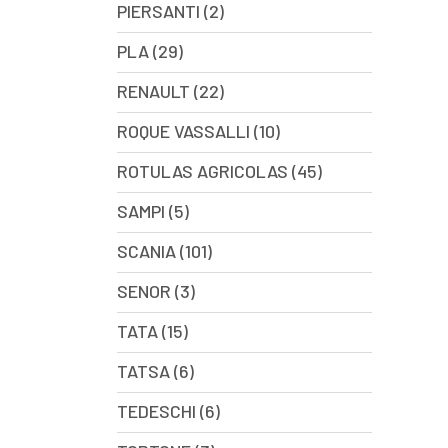
PIERSANTI (2)
PLA (29)
RENAULT (22)
ROQUE VASSALLI (10)
ROTULAS AGRICOLAS (45)
SAMPI (5)
SCANIA (101)
SENOR (3)
TATA (15)
TATSA (6)
TEDESCHI (6)