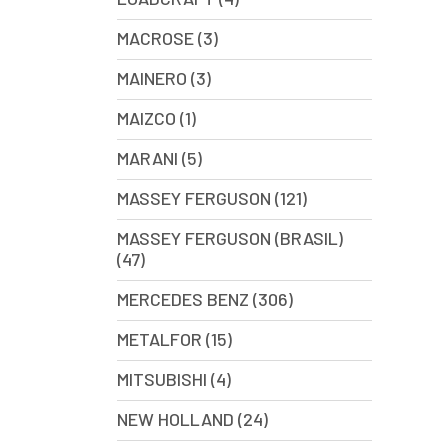
MACROSE (3)
MAINERO (3)
MAIZCO (1)
MARANI (5)
MASSEY FERGUSON (121)
MASSEY FERGUSON (BRASIL)
(47)
MERCEDES BENZ (306)
METALFOR (15)
MITSUBISHI (4)
NEW HOLLAND (24)