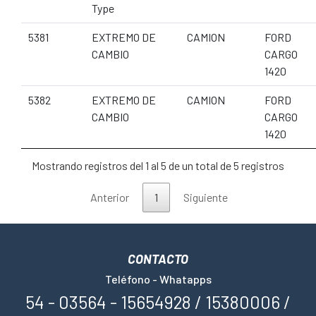
Type
5381
EXTREMO DE
CAMION
FORD
CAMBIO
CARGO
1420
5382
EXTREMO DE
CAMION
FORD
CAMBIO
CARGO
1420
Mostrando registros del 1 al 5 de un total de 5 registros
Anterior
1
Siguiente
CONTACTO
Teléfono - Whatapps
54 - 03564 - 15654928 / 15380006 /