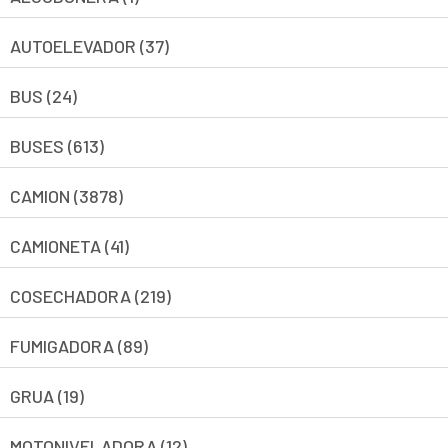
AUTOELEVADOR (37)
BUS (24)
BUSES (613)
CAMION (3878)
CAMIONETA (41)
COSECHADORA (219)
FUMIGADORA (89)
GRUA (19)
MOTONIVELADORA (12)