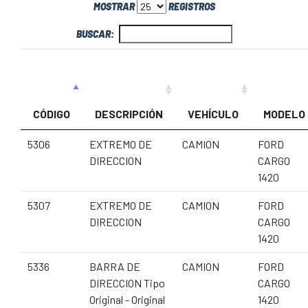
MOSTRAR
REGISTROS
BUSCAR:
CÓDIGO
DESCRIPCIÓN
VEHÍCULO
MODELO
5306
EXTREMO DE
CAMION
FORD
DIRECCION
CARGO
1420
5307
EXTREMO DE
CAMION
FORD
DIRECCION
CARGO
1420
5336
BARRA DE
CAMION
FORD
DIRECCION Tipo
CARGO
Original - Original
1420