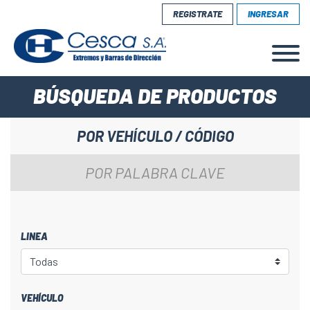
REGISTRATE
INGRESAR
BÚSQUEDA DE PRODUCTOS
POR VEHÍCULO / CÓDIGO
POR PALABRA CLAVE
LINEA
VEHÍCULO