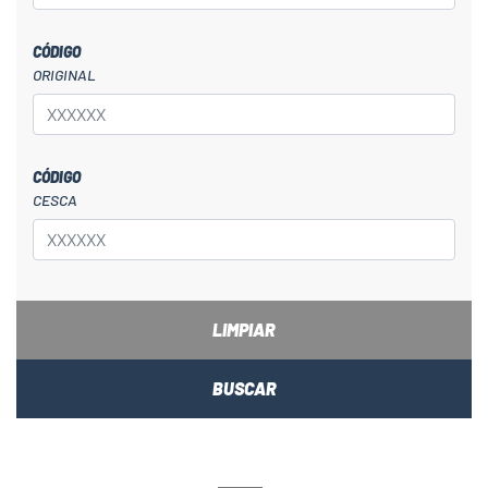
CÓDIGO
ORIGINAL
CÓDIGO
CESCA
LIMPIAR
BUSCAR