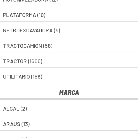
PLATAFORMA (10)
RETROEXCAVADORA (4)
TRACTOCAMION (58)
TRACTOR (1600)
UTILITARIO (156)
MARCA
ALCAL (2)
ARAUS (13)