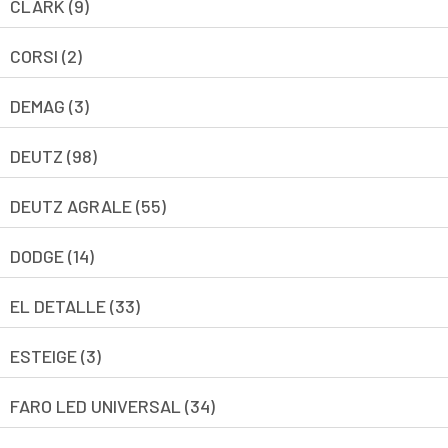
CLARK (9)
CORSI (2)
DEMAG (3)
DEUTZ (98)
DEUTZ AGRALE (55)
DODGE (14)
EL DETALLE (33)
ESTEIGE (3)
FARO LED UNIVERSAL (34)