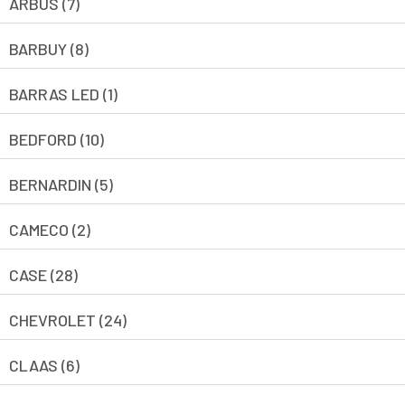
ARBUS (7)
BARBUY (8)
BARRAS LED (1)
BEDFORD (10)
BERNARDIN (5)
CAMECO (2)
CASE (28)
CHEVROLET (24)
CLAAS (6)