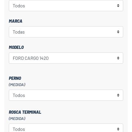
MARCA
MODELO
PERNO
(MEDIDA)
ROSCA TERMINAL
(MEDIDA)