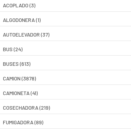
ACOPLADO (3)
ALGODONERA (1)
AUTOELEVADOR (37)
BUS (24)
BUSES (613)
CAMION (3878)
CAMIONETA (41)
COSECHADORA (219)
FUMIGADORA (89)