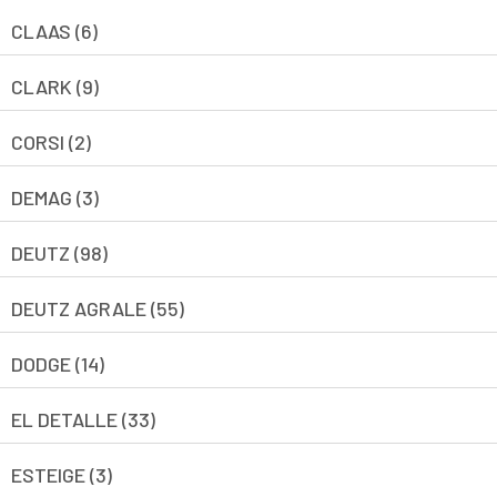
CLAAS (6)
CLARK (9)
CORSI (2)
DEMAG (3)
DEUTZ (98)
DEUTZ AGRALE (55)
DODGE (14)
EL DETALLE (33)
ESTEIGE (3)